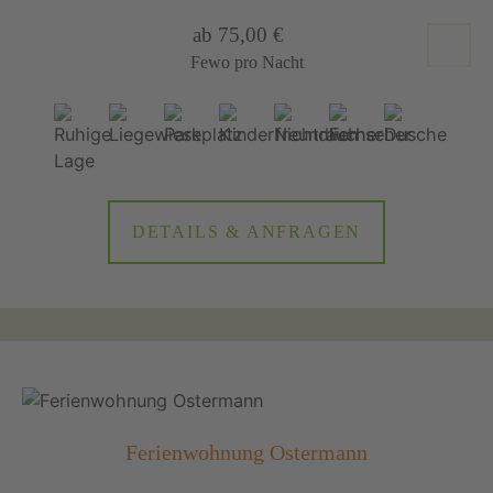
ab 75,00 €
Fewo pro Nacht
DETAILS & ANFRAGEN
Ferienwohnung Ostermann