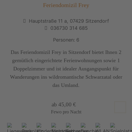
Feriendomizil Frey
Hauptstraße 11 a, 07429 Sitzendorf
036730 314 685
Personen: 6
Das Feriendomizil Frey in Sitzendorf bietet Ihnen 2
gemütlich eingerichtete Ferienwohnungen sowie 1
Doppelzimmer und ist idealer Ausgangspunkt für
Wanderungen ins wildromantische Schwarzatal oder
das Umland.
ab 45,00 €
Fewo pro Nacht