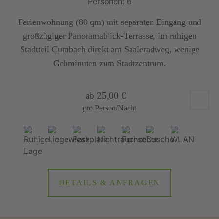
Personen: 6
Ferienwohnung (80 qm) mit separaten Eingang und
großzügiger Panoramablick-Terrasse, im ruhigen
Stadtteil Cumbach direkt am Saaleradweg, wenige
Gehminuten zum Stadtzentrum.
ab 25,00 €
pro Person/Nacht
DETAILS & ANFRAGEN