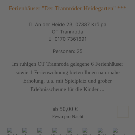
Ferienhäuser "Der Trannröder Heidegarten" ***
An der Heide 23, 07387 Krölpa
OT Trannroda
0170 7361691
Personen: 25
Im ruhigen OT Trannroda gelegene 6 Ferienhäuser
sowie 1 Ferienwohnung bieten Ihnen naturnahe
Erholung, u.a. mit Spielplatz und großer
Erlebnisscheune für die Kinder ...
ab 50,00 €
Fewo pro Nacht