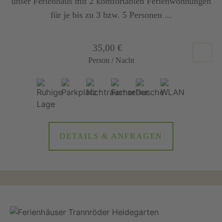
unser Ferienhaus mit 2 komfortablen Ferienwohnungen
für je bis zu 3 bzw. 5 Personen ...
35,00 €
Person / Nacht
DETAILS & ANFRAGEN