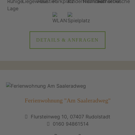
DETAILS & ANFRAGEN
Ferienwohnung "Am Saaleradweg"
Flursteinweg 10, 07407 Rudolstadt
0160 94861514