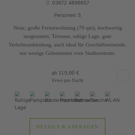
03672 4896657
Personen: 5
Neue, große Ferienwohnung (70 qm), hochwertig
ausgestattet, Terrasse, ruhige Lage, gute
Verkehrsanbindung, auch ideal für Geschäftsreisende,
nur wenige Gehminuten vom Stadtzentrum.
ab 119,00 €
Fewo pro Nacht
DETAILS & ANFRAGEN