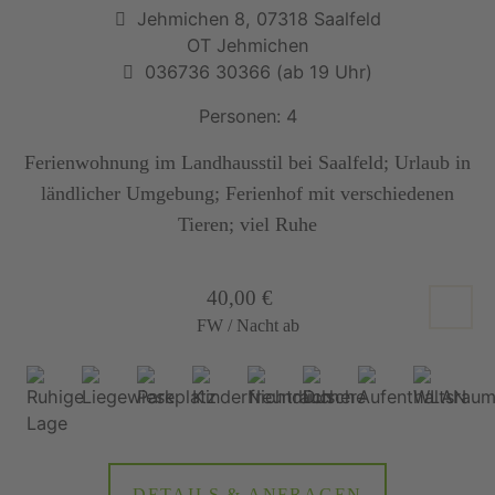
Jehmichen 8, 07318 Saalfeld
OT Jehmichen
036736 30366 (ab 19 Uhr)
Personen: 4
Ferienwohnung im Landhausstil bei Saalfeld; Urlaub in
ländlicher Umgebung; Ferienhof mit verschiedenen
Tieren; viel Ruhe
40,00 €
FW / Nacht ab