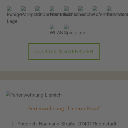
DETAILS & ANFRAGEN
Ferienwohnung "Unterm Hain"
Friedrich-Naumann-Straße, 07407 Rudolstadt