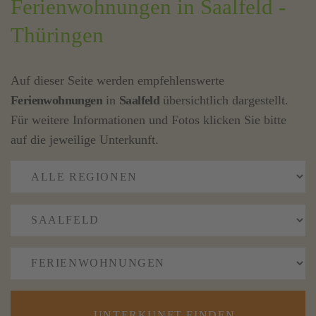
Ferienwohnungen in Saalfeld -
Thüringen
Auf dieser Seite werden empfehlenswerte
Ferienwohnungen
in
Saalfeld
übersichtlich dargestellt.
Für weitere Informationen und Fotos klicken Sie bitte
auf die jeweilige Unterkunft.
UNTERKUNFT FINDEN