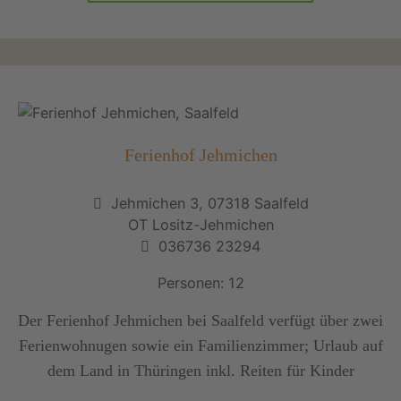
Ferienhof Jehmichen
Jehmichen 3, 07318 Saalfeld
OT Lositz-Jehmichen
036736 23294
Personen: 12
Der Ferienhof Jehmichen bei Saalfeld verfügt über zwei
Ferienwohnugen sowie ein Familienzimmer; Urlaub auf
dem Land in Thüringen inkl. Reiten für Kinder