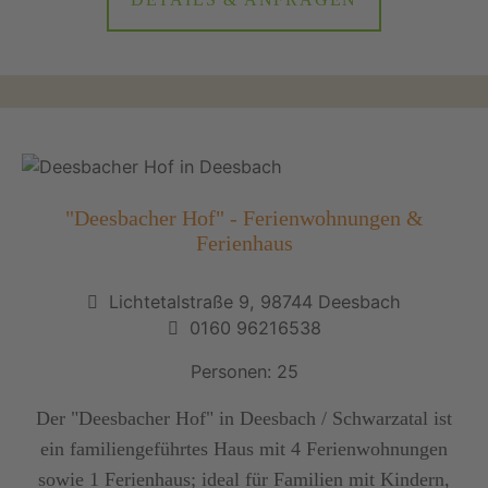
DETAILS & ANFRAGEN
"Deesbacher Hof" - Ferienwohnungen &
Ferienhaus
Lichtetalstraße 9, 98744 Deesbach
0160 96216538
Personen: 25
Der "Deesbacher Hof" in Deesbach / Schwarzatal ist
ein familiengeführtes Haus mit 4 Ferienwohnungen
sowie 1 Ferienhaus; ideal für Familien mit Kindern,