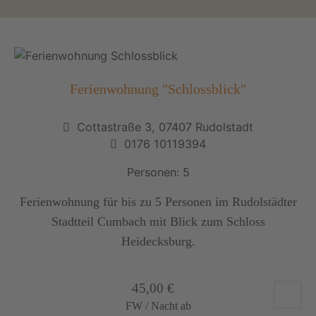
Ferienwohnung "Schlossblick"
Cottastraße 3, 07407 Rudolstadt
0176 10119394
Personen: 5
Ferienwohnung für bis zu 5 Personen im Rudolstädter
Stadtteil Cumbach mit Blick zum Schloss
Heidecksburg.
45,00 €
FW / Nacht ab