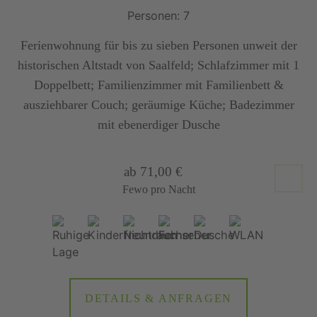
Personen: 7
Ferienwohnung für bis zu sieben Personen unweit der
historischen Altstadt von Saalfeld; Schlafzimmer mit 1
Doppelbett; Familienzimmer mit Familienbett &
ausziehbarer Couch; geräumige Küche; Badezimmer
mit ebenerdiger Dusche
ab 71,00 €
Fewo pro Nacht
DETAILS & ANFRAGEN