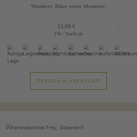
Wanderer, Biker sowie Monteure.
33,00 €
FW / Nacht ab
DETAILS & ANFRAGEN