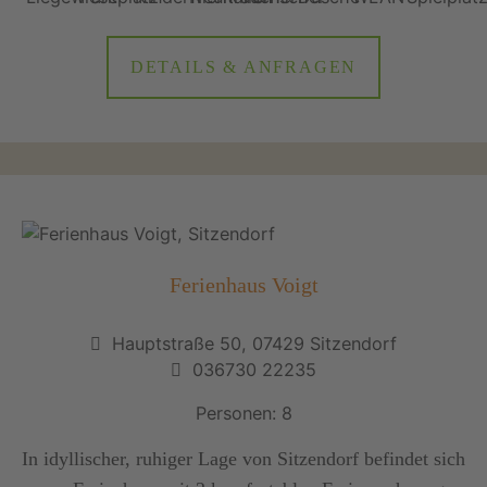
DETAILS & ANFRAGEN
Ferienhaus Voigt
Hauptstraße 50, 07429 Sitzendorf
036730 22235
Personen: 8
In idyllischer, ruhiger Lage von Sitzendorf befindet sich