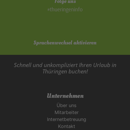
Folge uns
#thueringeninfo
Sprachenwechsel aktivieren
Schnell und unkompliziert Ihren Urlaub in
Thüringen buchen!
Unternehmen
Über uns
Mitarbeiter
Internetbetreuung
Kontakt