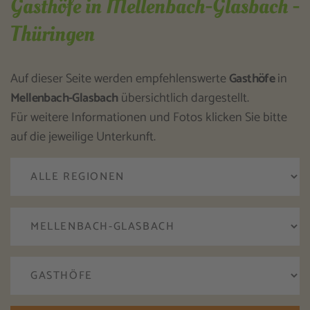
Gasthöfe in Mellenbach-Glasbach -
Thüringen
Auf dieser Seite werden empfehlenswerte
Gasthöfe
in
Mellenbach-Glasbach
übersichtlich dargestellt.
Für weitere Informationen und Fotos klicken Sie bitte
auf die jeweilige Unterkunft.