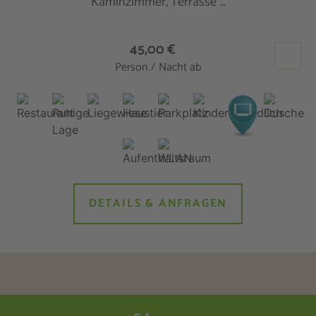
Kaminzimmer, Terrasse ...
45,00 €
Person / Nacht ab
DETAILS & ANFRAGEN