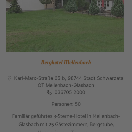
Berghotel Mellenbach
Karl-Marx-Straße 65 b, 98744 Stadt Schwarzatal
OT Mellenbach-Glasbach
036705 2000
Personen: 50
Familiär geführtes 3-Sterne-Hotel in Mellenbach-
Glasbach mit 25 Gästezimmern, Bergstube,