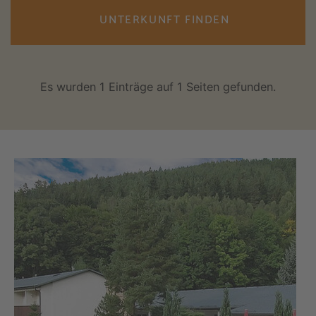
UNTERKUNFT FINDEN
Es wurden 1 Einträge auf 1 Seiten gefunden.