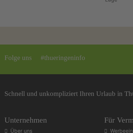
Folge uns
#thueringeninfo
Schnell und unkompliziert Ihren Urlaub in T
Unternehmen
Für Verm
Über uns
Werbeein