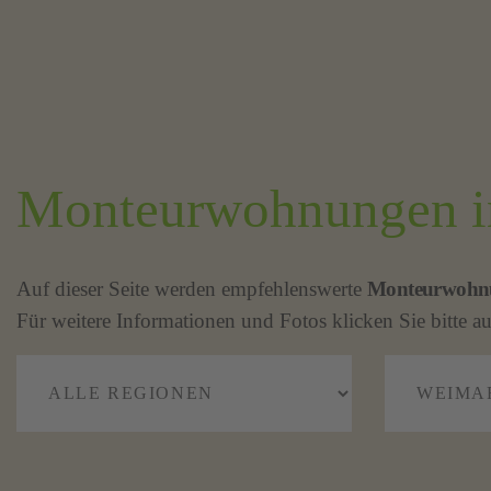
Monteurwohnungen in
Auf dieser Seite werden empfehlenswerte
Monteurwohn
Für weitere Informationen und Fotos klicken Sie bitte au