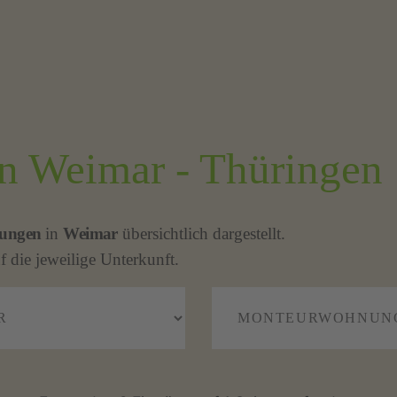
 Weimar - Thüringen
ungen
in
Weimar
übersichtlich dargestellt.
f die jeweilige Unterkunft.