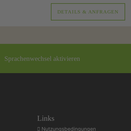
DETAILS & ANFRAGEN
Sprachenwechsel aktivieren
Links
Nutzungsbedingungen