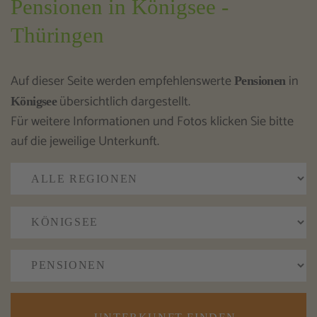
Pensionen in Königsee -
Thüringen
Auf dieser Seite werden empfehlenswerte
in
Pensionen
übersichtlich dargestellt.
Königsee
Für weitere Informationen und Fotos klicken Sie bitte
auf die jeweilige Unterkunft.