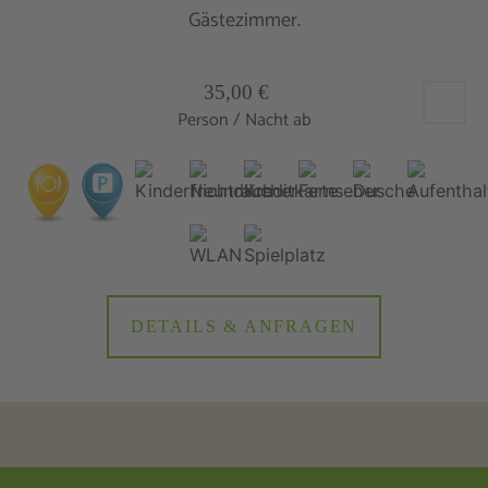
Gästezimmer.
35,00 €
Person / Nacht ab
DETAILS & ANFRAGEN