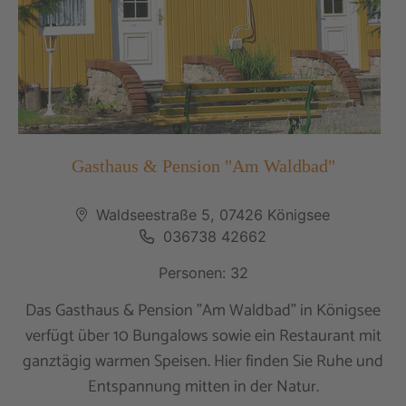
Gasthaus & Pension "Am Waldbad"
Waldseestraße 5, 07426 Königsee
036738 42662
Personen: 32
Das Gasthaus & Pension "Am Waldbad" in Königsee
verfügt über 10 Bungalows sowie ein Restaurant mit
ganztägig warmen Speisen. Hier finden Sie Ruhe und
Entspannung mitten in der Natur.