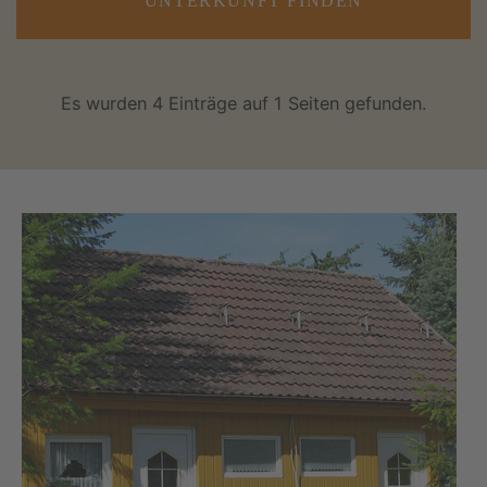
UNTERKUNFT FINDEN
Es wurden 4 Einträge auf 1 Seiten gefunden.