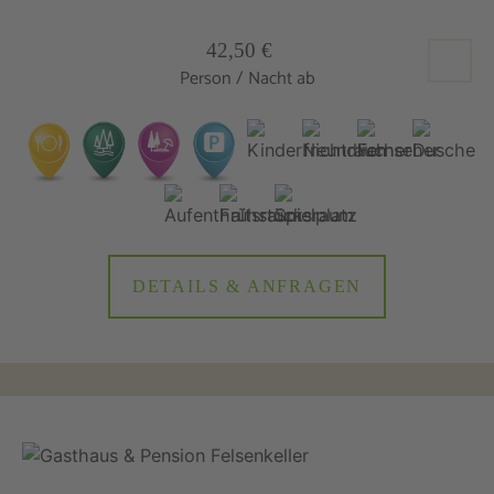
42,50 €
Person / Nacht ab
DETAILS & ANFRAGEN