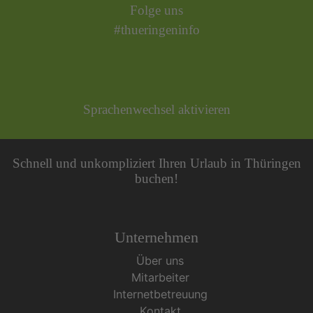
Folge uns
#thueringeninfo
Sprachenwechsel aktivieren
Schnell und unkompliziert Ihren Urlaub in Thüringen
buchen!
Unternehmen
Über uns
Mitarbeiter
Internetbetreuung
Kontakt