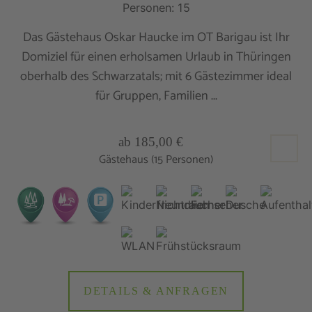
Personen: 15
Das Gästehaus Oskar Haucke im OT Barigau ist Ihr
Domiziel für einen erholsamen Urlaub in Thüringen
oberhalb des Schwarzatals; mit 6 Gästezimmer ideal
für Gruppen, Familien ...
ab 185,00 €
Gästehaus (15 Personen)
DETAILS & ANFRAGEN