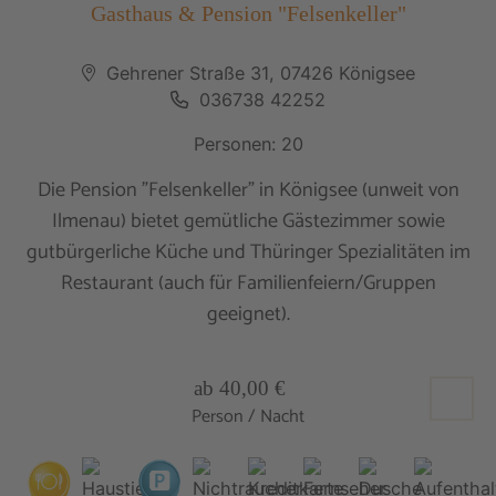
Gasthaus & Pension "Felsenkeller"
Gehrener Straße 31, 07426 Königsee
036738 42252
Personen: 20
Die Pension "Felsenkeller" in Königsee (unweit von
Ilmenau) bietet gemütliche Gästezimmer sowie
gutbürgerliche Küche und Thüringer Spezialitäten im
Restaurant (auch für Familienfeiern/Gruppen
geeignet).
ab 40,00 €
Person / Nacht