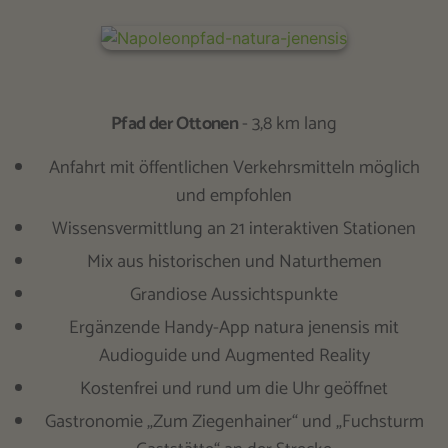
Pfad der Ottonen
- 3,8 km lang
Anfahrt mit öffentlichen Verkehrsmitteln möglich
und empfohlen
Wissensvermittlung an 21 interaktiven Stationen
Mix aus historischen und Naturthemen
Grandiose Aussichtspunkte
Ergänzende Handy-App natura jenensis mit
Audioguide und Augmented Reality
Kostenfrei und rund um die Uhr geöffnet
Gastronomie „Zum Ziegenhainer“ und „Fuchsturm