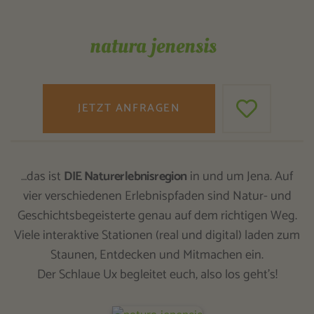
natura jenensis
JETZT ANFRAGEN
…das ist
DIE Naturerlebnisregion
in und um Jena. Auf
vier verschiedenen Erlebnispfaden sind Natur- und
Geschichtsbegeisterte genau auf dem richtigen Weg.
Viele interaktive Stationen (real und digital) laden zum
Staunen, Entdecken und Mitmachen ein.
Der Schlaue Ux begleitet euch, also los geht’s!