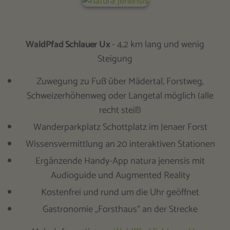
WaldPfad Schlauer Ux
- 4,2 km lang und wenig
Steigung
Zuwegung zu Fuß über Mädertal, Forstweg,
Schweizerhöhenweg oder Langetal möglich (alle
recht steil!)
Wanderparkplatz Schottplatz im Jenaer Forst
Wissensvermittlung an 20 interaktiven Stationen
Ergänzende Handy-App natura jenensis mit
Audioguide und Augmented Reality
Kostenfrei und rund um die Uhr geöffnet
Gastronomie „Forsthaus“ an der Strecke