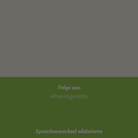
Folge uns
#thueringeninfo
Sprachenwechsel aktivieren