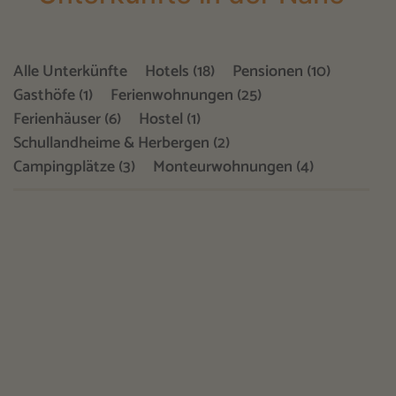
Alle Unterkünfte
Hotels (18)
Pensionen (10)
Gasthöfe (1)
Ferienwohnungen (25)
Ferienhäuser (6)
Hostel (1)
Schullandheime & Herbergen (2)
Campingplätze (3)
Monteurwohnungen (4)