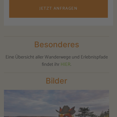
JETZT ANFRAGEN
Besonderes
Eine Übersicht aller Wanderwege und Erlebnispfade
findet ihr
HIER
.
Bilder