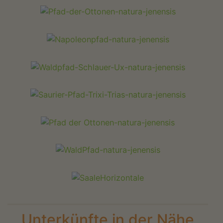
Unterkünfte in der Nähe