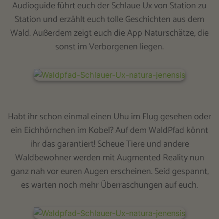
Audioguide führt euch der Schlaue Ux von Station zu
Station und erzählt euch tolle Geschichten aus dem
Wald. Außerdem zeigt euch die App Naturschätze, die
sonst im Verborgenen liegen.
Habt ihr schon einmal einen Uhu im Flug gesehen oder
ein Eichhörnchen im Kobel? Auf dem WaldPfad könnt
ihr das garantiert! Scheue Tiere und andere
Waldbewohner werden mit Augmented Reality nun
ganz nah vor euren Augen erscheinen. Seid gespannt,
es warten noch mehr Überraschungen auf euch.