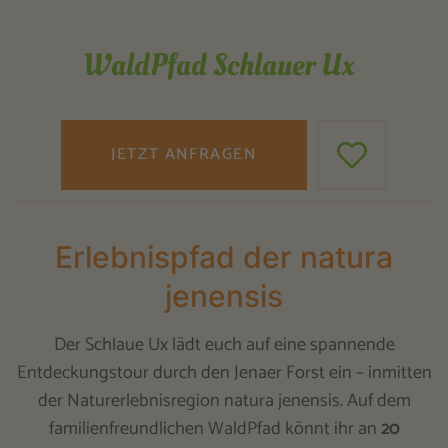
WaldPfad Schlauer Ux
JETZT ANFRAGEN
Erlebnispfad der natura
jenensis
Der Schlaue Ux lädt euch auf eine spannende
Entdeckungstour durch den Jenaer Forst ein – inmitten
der Naturerlebnisregion natura jenensis. Auf dem
familienfreundlichen WaldPfad könnt ihr an
20