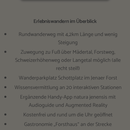
Erlebniswandern im Überblick
Rundwanderweg mit 4,2km Länge und wenig
Steigung
Zuwegung zu Fuß über Mädertal, Forstweg,
Schweizerhöhenweg oder Langetal möglich (alle
recht steil!)
Wanderparkplatz Schottplatz im Jenaer Forst
Wissensvermittlung an 20 interaktiven Stationen
Ergänzende Handy-App natura jenensis mit
Audioguide und Augmented Reality
Kostenfrei und rund um die Uhr geöffnet
Gastronomie „Forsthaus“ an der Strecke