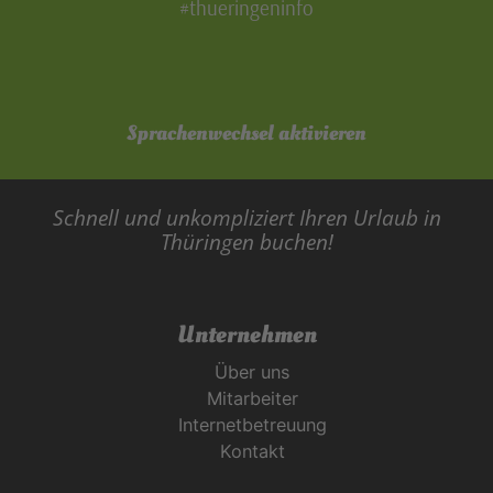
#thueringeninfo
Sprachenwechsel aktivieren
Schnell und unkompliziert Ihren Urlaub in
Thüringen buchen!
Unternehmen
Über uns
Mitarbeiter
Internetbetreuung
Kontakt