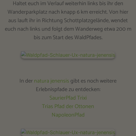
Haltet euch im Verlauf weiterhin links bis ihr den
Wanderparkplatz nach knapp 6 km erreicht. Von hier
aus lauft ihr in Richtung Schottplatzgelände, wendet
euch nach links und folgt dem Wanderweg etwa 200 m
bis zum Start des WaldPfades.
In der
natura jenensis
gibt es noch weitere
Erlebnispfade zu entdecken:
SaurierPfad Trixi
Trias Pfad der Ottonen
NapoleonPfad