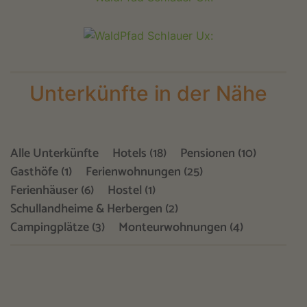
Unterkünfte in der Nähe
Alle Unterkünfte
Hotels (18)
Pensionen (10)
Gasthöfe (1)
Ferienwohnungen (25)
Ferienhäuser (6)
Hostel (1)
Schullandheime & Herbergen (2)
Campingplätze (3)
Monteurwohnungen (4)