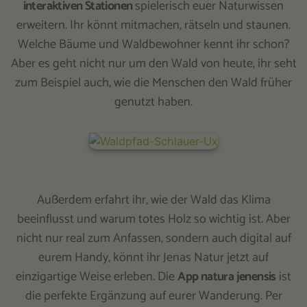
interaktiven Stationen
spielerisch euer Naturwissen
erweitern. Ihr könnt mitmachen, rätseln und staunen.
Welche Bäume und Waldbewohner kennt ihr schon?
Aber es geht nicht nur um den Wald von heute, ihr seht
zum Beispiel auch, wie die Menschen den Wald früher
genutzt haben.
Außerdem erfahrt ihr, wie der Wald das Klima
beeinflusst und warum totes Holz so wichtig ist. Aber
nicht nur real zum Anfassen, sondern auch digital auf
eurem Handy, könnt ihr Jenas Natur jetzt auf
einzigartige Weise erleben. Die
App natura jenensis
ist
die perfekte Ergänzung auf eurer Wanderung. Per