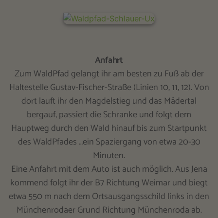
Anfahrt
Zum WaldPfad gelangt ihr am besten zu Fuß ab der
Haltestelle Gustav-Fischer-Straße (Linien 10, 11, 12). Von
dort lauft ihr den Magdelstieg und das Mädertal
bergauf, passiert die Schranke und folgt dem
Hauptweg durch den Wald hinauf bis zum Startpunkt
des WaldPfades …ein Spaziergang von etwa 20-30
Minuten.
Eine Anfahrt mit dem Auto ist auch möglich. Aus Jena
kommend folgt ihr der B7 Richtung Weimar und biegt
etwa 550 m nach dem Ortsausgangsschild links in den
Münchenrodaer Grund Richtung Münchenroda ab.