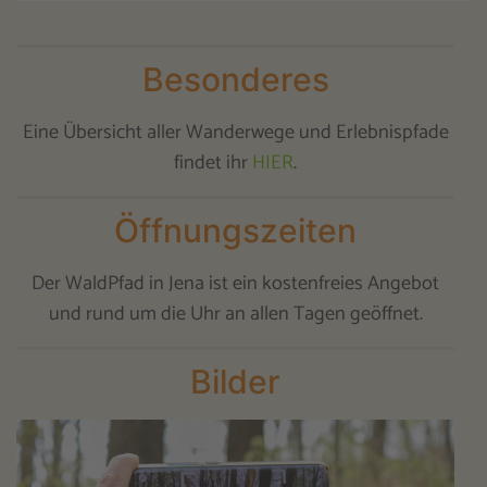
Besonderes
Eine Übersicht aller Wanderwege und Erlebnispfade
findet ihr
HIER
.
Öffnungszeiten
Der WaldPfad in Jena ist ein kostenfreies Angebot
und rund um die Uhr an allen Tagen geöffnet.
Bilder