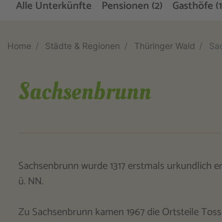
Alle Unterkünfte
Pensionen (2)
Gasthöfe (1
Home
Städte & Regionen
Thüringer Wald
Sa
Sachsenbrunn
Sachsenbrunn wurde 1317 erstmals urkundlich er
ü. NN.
Zu Sachsenbrunn kamen 1967 die Ortsteile Toss