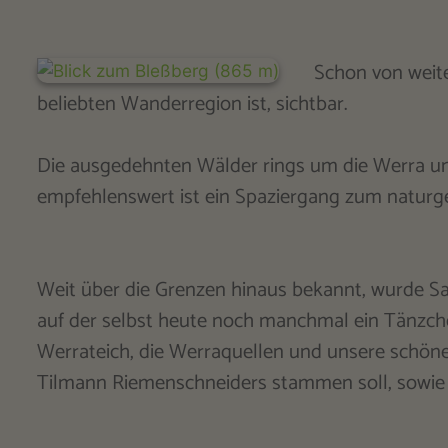
Schon von weit
beliebten Wanderregion ist, sichtbar.
Die ausgedehnten Wälder rings um die Werra u
empfehlenswert ist ein Spaziergang zum naturg
Weit über die Grenzen hinaus bekannt, wurde Sa
auf der selbst heute noch manchmal ein Tänzche
Werrateich, die Werraquellen und unsere schöne
Tilmann Riemenschneiders stammen soll, sowie