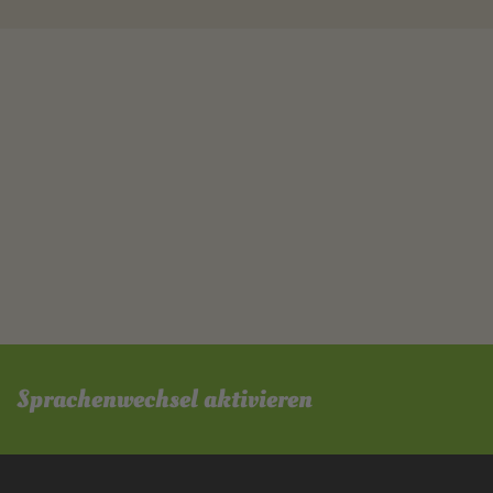
Sprachenwechsel aktivieren