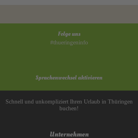
Folge uns
#thueringeninfo
Sprachenwechsel aktivieren
Schnell und unkompliziert Ihren Urlaub in Thüringen
buchen!
Unternehmen