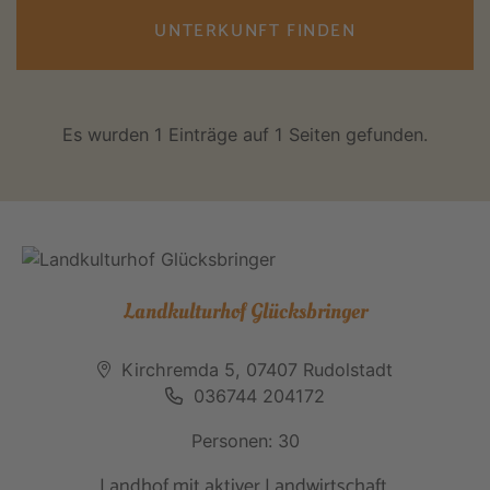
UNTERKUNFT FINDEN
Es wurden 1 Einträge auf 1 Seiten gefunden.
Landkulturhof Glücksbringer
Kirchremda 5, 07407 Rudolstadt
036744 204172
Personen: 30
Landhof mit aktiver Landwirtschaft,