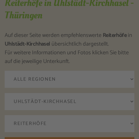
Reiterhöfe in Uhlstädt-Kirchhasel -
Thüringen
Auf dieser Seite werden empfehlenswerte
Reiterhöfe
in
Uhlstädt-Kirchhasel
übersichtlich dargestellt.
Für weitere Informationen und Fotos klicken Sie bitte
auf die jeweilige Unterkunft.