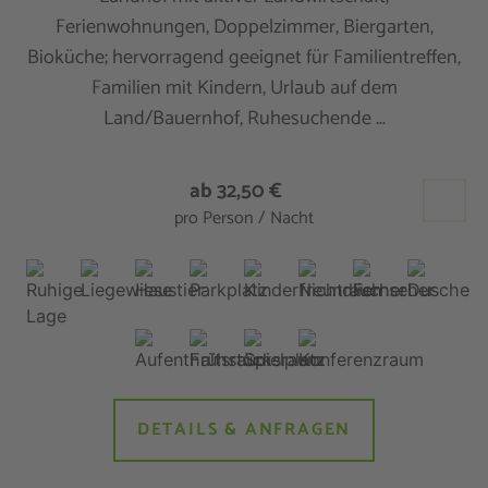
Ferienwohnungen, Doppelzimmer, Biergarten,
Bioküche; hervorragend geeignet für Familientreffen,
Familien mit Kindern, Urlaub auf dem
Land/Bauernhof, Ruhesuchende ...
ab 32,50 €
pro Person / Nacht
DETAILS & ANFRAGEN