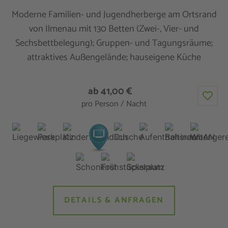
Moderne Familien- und Jugendherberge am Ortsrand
von Ilmenau mit 130 Betten (Zwei-, Vier- und
Sechsbettbelegung); Gruppen- und Tagungsräume;
attraktives Außengelände; hauseigene Küche
ab 41,00 €
pro Person / Nacht
DETAILS & ANFRAGEN