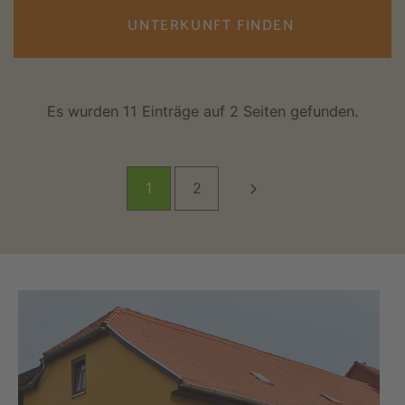
UNTERKUNFT FINDEN
Es wurden 11 Einträge auf 2 Seiten gefunden.
1
2