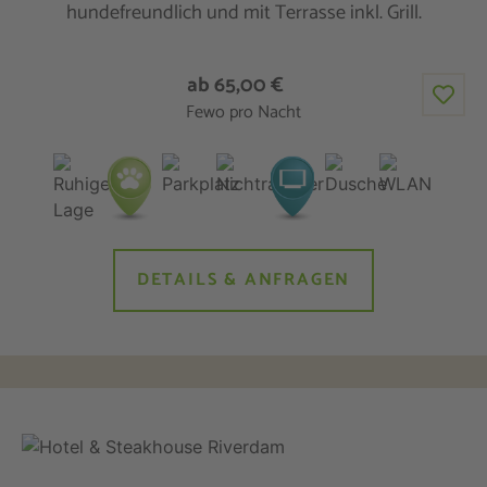
hundefreundlich und mit Terrasse inkl. Grill.
ab 65,00 €
Fewo pro Nacht
DETAILS & ANFRAGEN