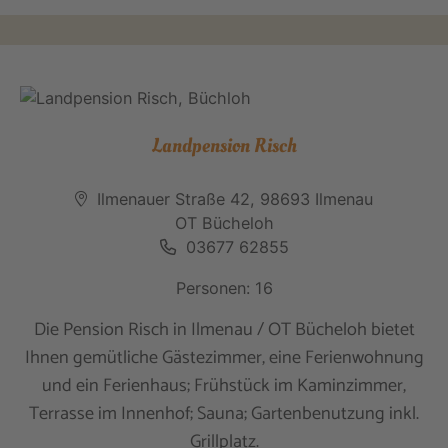
Landpension Risch
Ilmenauer Straße 42, 98693 Ilmenau
OT Bücheloh
03677 62855
Personen: 16
Die Pension Risch in Ilmenau / OT Bücheloh bietet
Ihnen gemütliche Gästezimmer, eine Ferienwohnung
und ein Ferienhaus; Frühstück im Kaminzimmer,
Terrasse im Innenhof; Sauna; Gartenbenutzung inkl.
Grillplatz.