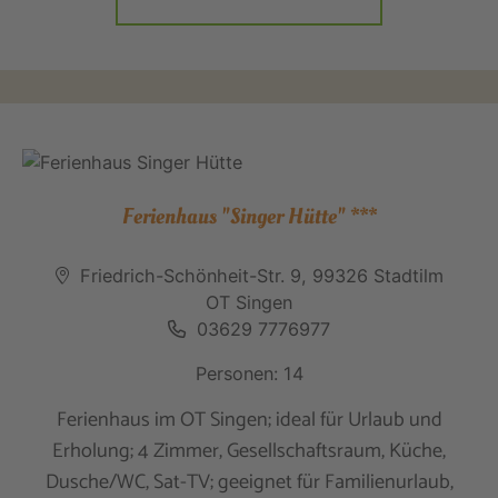
Ferienhaus "Singer Hütte" ***
Friedrich-Schönheit-Str. 9, 99326 Stadtilm
OT Singen
03629 7776977
Personen: 14
Ferienhaus im OT Singen; ideal für Urlaub und
Erholung; 4 Zimmer, Gesellschaftsraum, Küche,
Dusche/WC, Sat-TV; geeignet für Familienurlaub,