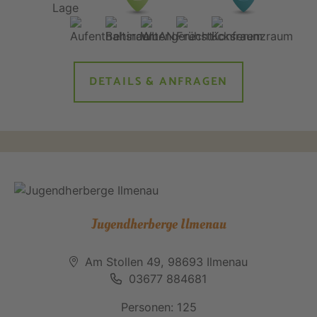
DETAILS & ANFRAGEN
Jugendherberge Ilmenau
Am Stollen 49, 98693 Ilmenau
03677 884681
Personen: 125