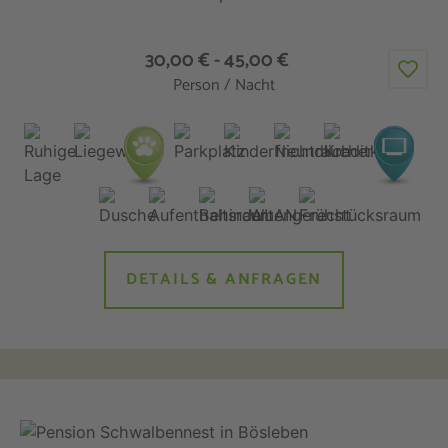
30,00 € - 45,00 €
Person / Nacht
DETAILS & ANFRAGEN