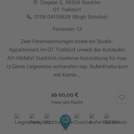
Ziegelei 2, 99326 Stadtilm
OT Traßdorf
0159 04108629 (Birgit Schulze)
Personen: 13
Zwei Ferienwohnungen sowie ein Studio-
Appartement im OT Traßdorf, unweit der Autobahn
A71 (Abfahrt Stadtilm); moderne Ausstattung für max.
13 Gäste; Liegewiese vorhanden; sep. Aufenthaltsraum
mit Kamin ...
ab 60,00 €
Fewo pro Nacht