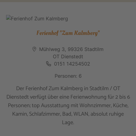
Ferienhof "Zum Kalmberg"
Mühlweg 3, 99326 Stadtilm
OT Dienstedt
0151 14254502
Personen: 6
Der Ferienhof Zum Kalmberg in Stadtilm / OT
Dienstedt verfügt über eine Ferienwohnung für 2 bis 6
Personen; top Ausstattung mit Wohnzimmer, Küche,
Kamin, Schlafzimmer, Bad, WLAN, absolut ruhige
Lage.