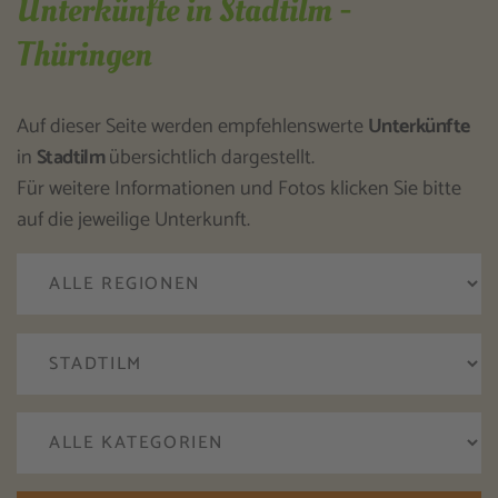
Unterkünfte in Stadtilm -
Thüringen
Auf dieser Seite werden empfehlenswerte
Unterkünfte
in
Stadtilm
übersichtlich dargestellt.
Für weitere Informationen und Fotos klicken Sie bitte
auf die jeweilige Unterkunft.