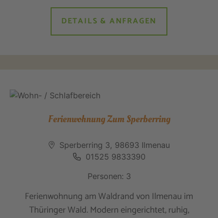
DETAILS & ANFRAGEN
Ferienwohnung Zum Sperberring
Sperberring 3, 98693 Ilmenau
01525 9833390
Personen: 3
Ferienwohnung am Waldrand von Ilmenau im
Thüringer Wald. Modern eingerichtet, ruhig,