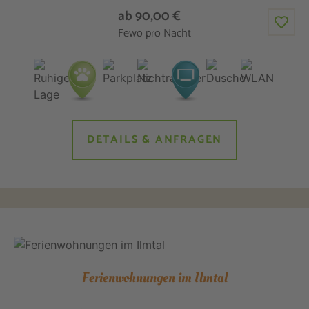
ab 90,00 €
Fewo pro Nacht
DETAILS & ANFRAGEN
Ferienwohnungen im Ilmtal