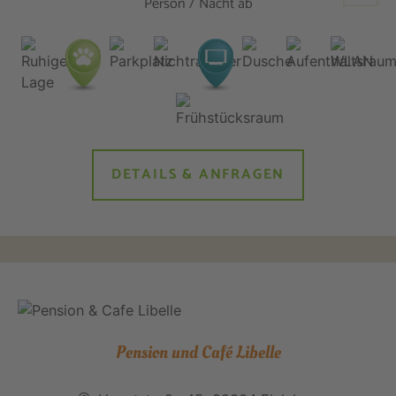
Person / Nacht ab
DETAILS & ANFRAGEN
Pension und Café Libelle