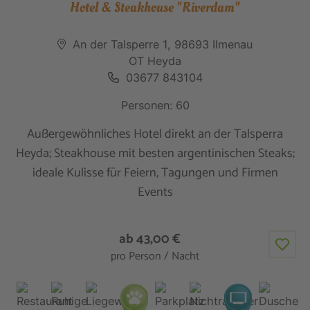
Hotel & Steakhouse "Riverdam"
An der Talsperre 1, 98693 Ilmenau
OT Heyda
03677 843104
Personen: 60
Außergewöhnliches Hotel direkt an der Talsperra
Heyda; Steakhouse mit besten argentinischen Steaks;
ideale Kulisse für Feiern, Tagungen und Firmen
Events
ab 43,00 €
pro Person / Nacht