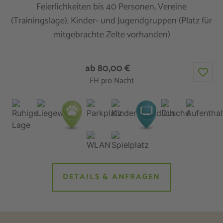
Feierlichkeiten bis 40 Personen, Vereine
(Trainingslage), Kinder- und Jugendgruppen (Platz für
mitgebrachte Zelte vorhanden)
ab 80,00 €
FH pro Nacht
DETAILS & ANFRAGEN