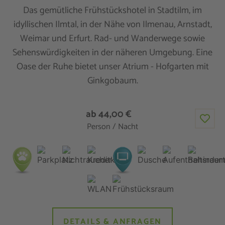
Das gemütliche Frühstückshotel in Stadtilm, im
idyllischen Ilmtal, in der Nähe von Ilmenau, Arnstadt,
Weimar und Erfurt. Rad- und Wanderwege sowie
Sehenswürdigkeiten in der näheren Umgebung. Eine
Oase der Ruhe bietet unser Atrium - Hofgarten mit
Ginkgobaum.
ab 44,00 €
Person / Nacht
DETAILS & ANFRAGEN