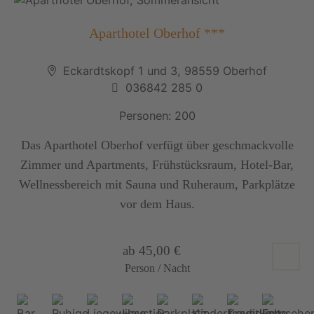
Aparthotel Oberhof ***
Eckardtskopf 1 und 3, 98559 Oberhof
036842 285 0
Personen: 200
Das Aparthotel Oberhof verfügt über geschmackvolle
Zimmer und Apartments, Frühstücksraum, Hotel-Bar,
Wellnessbereich mit Sauna und Ruheraum, Parkplätze
vor dem Haus.
ab 45,00 €
Person / Nacht