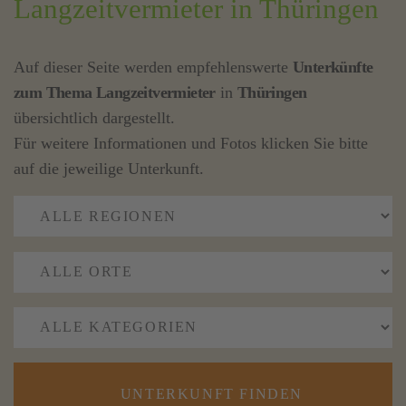
Langzeitvermieter in Thüringen
Auf dieser Seite werden empfehlenswerte
Unterkünfte
zum Thema Langzeitvermieter
in
Thüringen
übersichtlich dargestellt.
Für weitere Informationen und Fotos klicken Sie bitte
auf die jeweilige Unterkunft.
UNTERKUNFT FINDEN