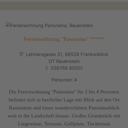
Ferienwohnung "Panorama" *****
Lehnersgasse 31, 96528 Frankenblick
OT Rauenstein
036766 80001
Personen: 4
Die Ferienwohnung "Panorama" für 2 bis 4 Personen
befindet sich in herrlicher Lage mit Blick auf den Ort
Rauenstein und einen wunderschönen Panoramablick
weit in die Landschaft hinaus. Großes Grundstück mit
Liegewiese, Terrasse, Grillplatz, Tischtennis