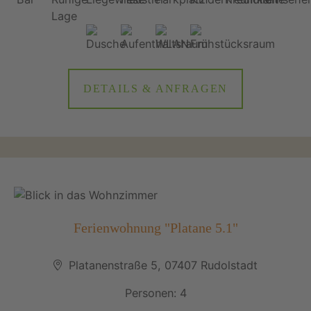
DETAILS & ANFRAGEN
Ferienwohnung "Platane 5.1"
Platanenstraße 5, 07407 Rudolstadt
Personen: 4