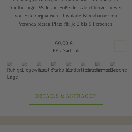
Südthüringer Wald am Fuße der Gleichberge, unweit
von Hildburghausen. Rustikale Blockhäuser mit
Veranda bieten Platz für je 2 bis 5 Personen.
60,00 €
FH / Nacht ab
DETAILS & ANFRAGEN