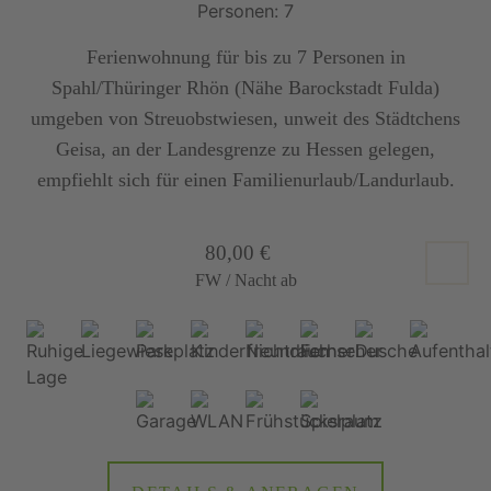
Personen: 7
Ferienwohnung für bis zu 7 Personen in
Spahl/Thüringer Rhön (Nähe Barockstadt Fulda)
umgeben von Streuobstwiesen, unweit des Städtchens
Geisa, an der Landesgrenze zu Hessen gelegen,
empfiehlt sich für einen Familienurlaub/Landurlaub.
80,00 €
FW / Nacht ab