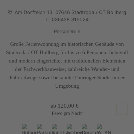
Am Dorfteich 13, 07646 Stadtroda / OT Bollberg
036428 315024
Personen: 6
Große Ferienwohnung im historischen Gebäude von
Stadtroda / OT Bollberg für bis zu 6 Personen; liebevoll
und modern eingerichtet mit traditionellen Elementen
der Fachwerkbauweise; zahlreiche Wander- und
Fahrradwege sowie bekannte Thüringer Städte in der
Umgebung
ab 120,00 €
Fewo pro Nacht