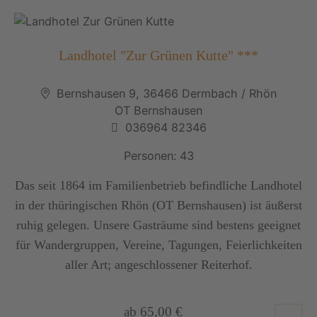
Landhotel "Zur Grünen Kutte" ***
Bernshausen 9, 36466 Dermbach / Rhön
OT Bernshausen
036964 82346
Personen: 43
Das seit 1864 im Familienbetrieb befindliche Landhotel
in der thüringischen Rhön (OT Bernshausen) ist äußerst
ruhig gelegen. Unsere Gasträume sind bestens geeignet
für Wandergruppen, Vereine, Tagungen, Feierlichkeiten
aller Art; angeschlossener Reiterhof.
ab 65,00 €