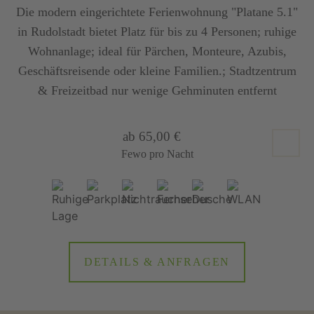
Die modern eingerichtete Ferienwohnung "Platane 5.1"
in Rudolstadt bietet Platz für bis zu 4 Personen; ruhige
Wohnanlage; ideal für Pärchen, Monteure, Azubis,
Geschäftsreisende oder kleine Familien.; Stadtzentrum
& Freizeitbad nur wenige Gehminuten entfernt
ab 65,00 €
Fewo pro Nacht
DETAILS & ANFRAGEN