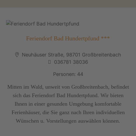
Feriendorf Bad Hundertpfund ***
Neuhäuser Straße, 98701 Großbreitenbach
036781 38036
Personen: 44
Mitten im Wald, unweit von Großbreitenbach, befindet
sich das Feriendorf Bad Hundertpfund. Wir bieten
Ihnen in einer gesunden Umgebung komfortable
Ferienhäuser, die Sie ganz nach Ihren individuellen
Wünschen u. Vorstellungen auswählen können.