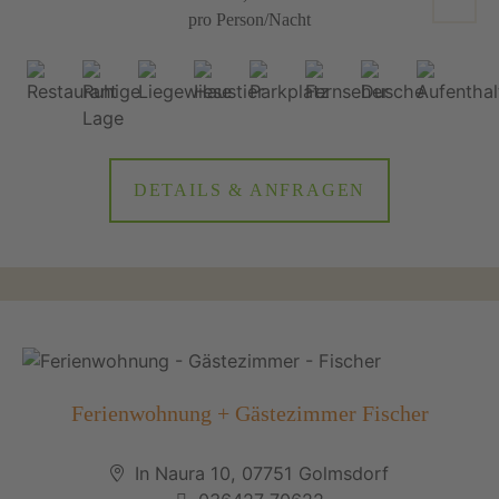
pro Person/Nacht
DETAILS & ANFRAGEN
Ferienwohnung + Gästezimmer Fischer
In Naura 10, 07751 Golmsdorf