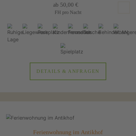
ab 50,00 €
FH pro Nacht
DETAILS & ANFRAGEN
Ferienwohnung im Antikhof