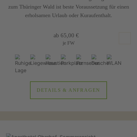
zum Thüringer Wald ist beste Voraussetzung für einen
erholsamen Urlaub oder Kuraufenthalt.
ab 65,00 €
je FW
DETAILS & ANFRAGEN