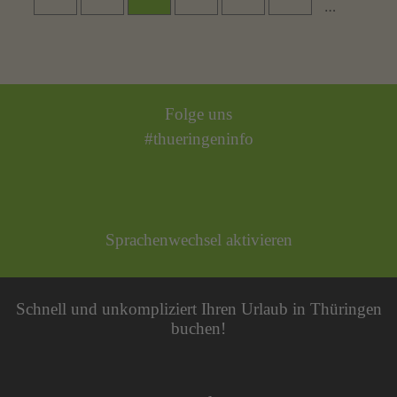
…
Folge uns
#thueringeninfo
Sprachenwechsel aktivieren
Schnell und unkompliziert Ihren Urlaub in Thüringen
buchen!