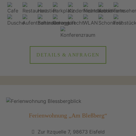
DETAILS & ANFRAGEN
Ferienwohnung „Am Bleßberg“
Zur Itzquelle 7, 98673 Eisfeld