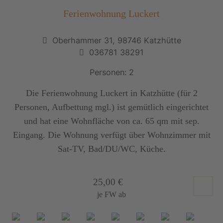
Ferienwohnung Luckert
Oberhammer 31, 98746 Katzhütte
036781 38291
Personen: 2
Die Ferienwohnung Luckert in Katzhütte (für 2
Personen, Aufbettung mgl.) ist gemütlich eingerichtet
und hat eine Wohnfläche von ca. 65 qm mit sep.
Eingang. Die Wohnung verfügt über Wohnzimmer mit
Sat-TV, Bad/DU/WC, Küche.
25,00 €
je FW ab