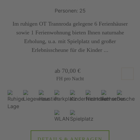
Personen: 25
Im ruhigen OT Trannroda gelegene 6 Ferienhäuser
sowie 1 Ferienwohnung bieten Ihnen naturnahe
Erholung, u.a. mit Spielplatz und großer
Erlebnisscheune für die Kinder ...
ab 70,00 €
FH pro Nacht
DETAILS & ANFRAGEN