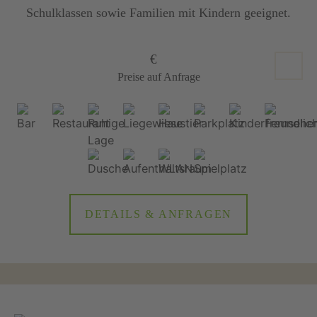
Schulklassen sowie Familien mit Kindern geeignet.
€
Preise auf Anfrage
DETAILS & ANFRAGEN