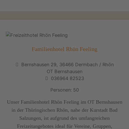
Familienhotel Rhön Feeling
Bernshausen 29, 36466 Dermbach / Rhön
OT Bernshausen
036964 82523
Personen: 50
Unser Familienhotel Rhön Feeling im OT Bernshausen
in der Thüringischen Rhön, nahe der Kurstadt Bad
Salzungen, ist aufgrund des umfangreichen
Freizeitangebotes ideal für Vereine, Gruppen,