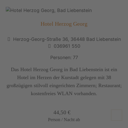
Hotel Herzog Georg
Herzog-Georg-Straße 36, 36448 Bad Liebenstein
036961 550
Personen: 77
Das Hotel Herzog Georg in Bad Liebenstein ist ein
Hotel im Herzen der Kurstadt gelegen mit 38
großzügigen stilvoll eingerichten Zimmern; Restaurant;
kostenfreies WLAN vorhanden.
44,50 €
Person / Nacht ab