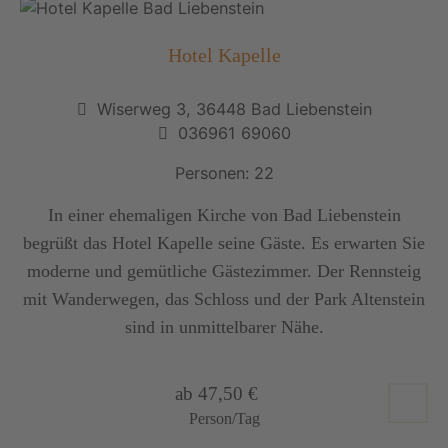
Hotel Kapelle
Wiserweg 3, 36448 Bad Liebenstein
036961 69060
Personen: 22
In einer ehemaligen Kirche von Bad Liebenstein
begrüßt das Hotel Kapelle seine Gäste. Es erwarten Sie
moderne und gemütliche Gästezimmer. Der Rennsteig
mit Wanderwegen, das Schloss und der Park Altenstein
sind in unmittelbarer Nähe.
ab 47,50 €
Person/Tag