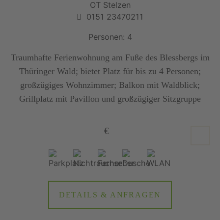
OT Stelzen
0151 23470211
Personen: 4
Traumhafte Ferienwohnung am Fuße des Blessbergs im
Thüringer Wald; bietet Platz für bis zu 4 Personen;
großzügiges Wohnzimmer; Balkon mit Waldblick;
Grillplatz mit Pavillon und großzügiger Sitzgruppe
€
DETAILS & ANFRAGEN