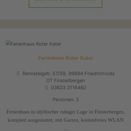
Ferienhaus Roter Kater
Rennsteigstr. 57/59, 99894 Friedrichroda
OT Finsterbergen
03623 3116482
Personen: 3
Ferienhaus in idyllischer ruhiger Lage in Finsterbergen,
komplett ausgestattet, mit Garten, kostenfreies WLAN
...