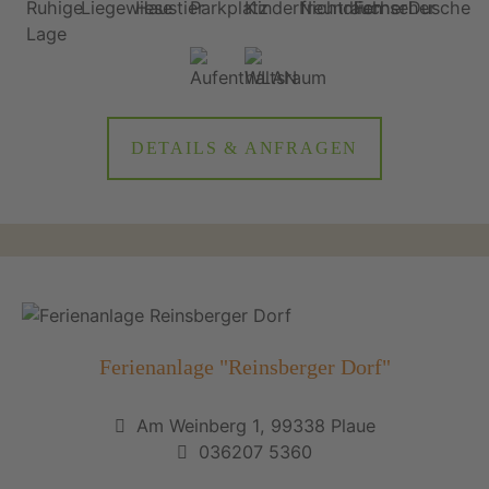
DETAILS & ANFRAGEN
Ferienanlage "Reinsberger Dorf"
Am Weinberg 1, 99338 Plaue
036207 5360