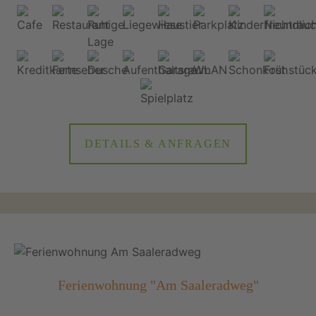
DETAILS & ANFRAGEN
Ferienwohnung "Am Saaleradweg"