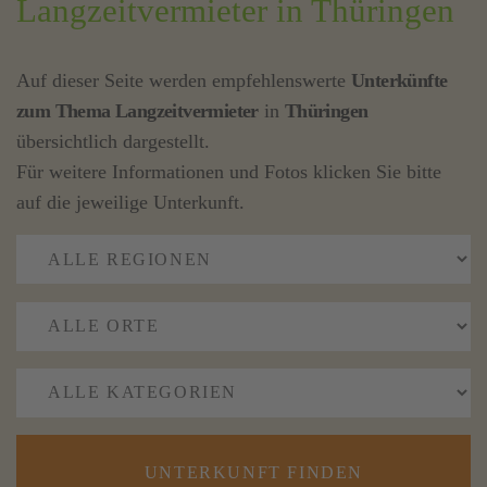
Langzeitvermieter in Thüringen
Auf dieser Seite werden empfehlenswerte
Unterkünfte
zum Thema Langzeitvermieter
in
Thüringen
übersichtlich dargestellt.
Für weitere Informationen und Fotos klicken Sie bitte
auf die jeweilige Unterkunft.
UNTERKUNFT FINDEN