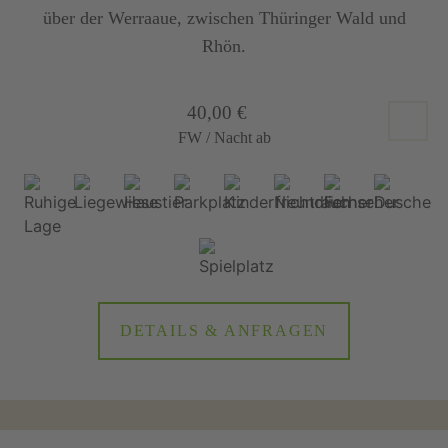
über der Werraaue, zwischen Thüringer Wald und
Rhön.
40,00 €
FW / Nacht ab
DETAILS & ANFRAGEN