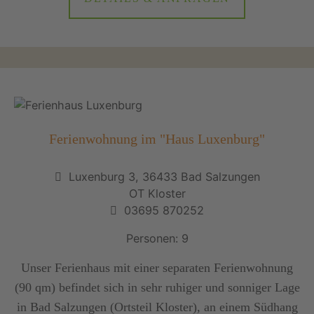
Ferienwohnung im "Haus Luxenburg"
Luxenburg 3, 36433 Bad Salzungen
OT Kloster
03695 870252
Personen: 9
Unser Ferienhaus mit einer separaten Ferienwohnung
(90 qm) befindet sich in sehr ruhiger und sonniger Lage
in Bad Salzungen (Ortsteil Kloster), an einem Südhang