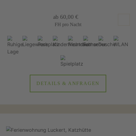
ab 60,00 €
FH pro Nacht
DETAILS & ANFRAGEN