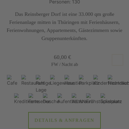
Personen: 130
Das Reinsberger Dorf ist eine 33.000 qm große
Ferienanlage mitten in Thüringen mit Ferienhäusern,
Ferienwohnungen, Appartements, Gästezimmern sowie
Gruppenunterkünften.
60,00 €
FW / Nacht ab
DETAILS & ANFRAGEN