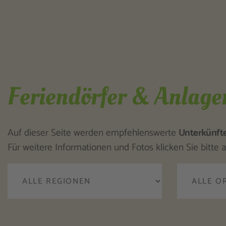
Feriendörfer & Anlage
Auf dieser Seite werden empfehlenswerte
Unterkünft
Für weitere Informationen und Fotos klicken Sie bitte a