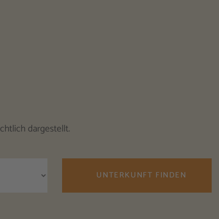
htlich dargestellt.
UNTERKUNFT FINDEN