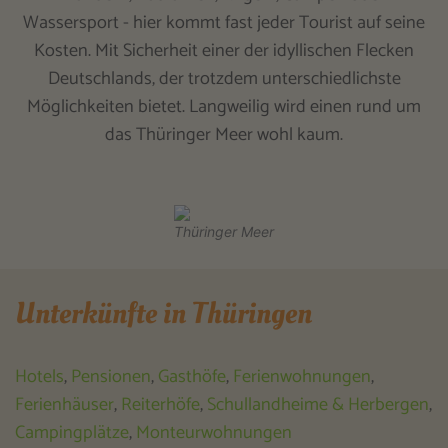
Wassersport - hier kommt fast jeder Tourist auf seine
Kosten. Mit Sicherheit einer der idyllischen Flecken
Deutschlands, der trotzdem unterschiedlichste
Möglichkeiten bietet. Langweilig wird einen rund um
das Thüringer Meer wohl kaum.
Thüringer Meer
Unterkünfte in Thüringen
Hotels
,
Pensionen
,
Gasthöfe
,
Ferienwohnungen
,
Ferienhäuser
,
Reiterhöfe
,
Schullandheime & Herbergen
,
Campingplätze
,
Monteurwohnungen