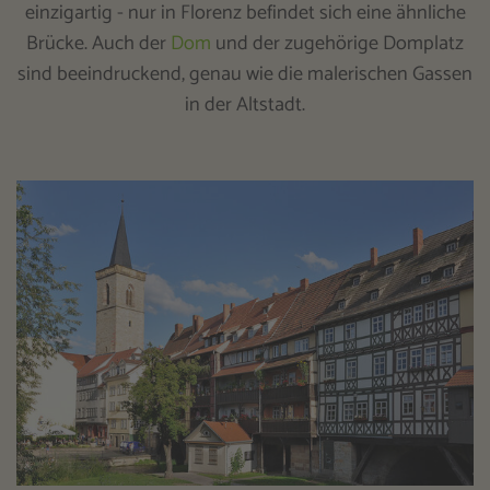
einzigartig - nur in Florenz befindet sich eine ähnliche
Brücke. Auch der
Dom
und der zugehörige Domplatz
sind beeindruckend, genau wie die malerischen Gassen
in der Altstadt.