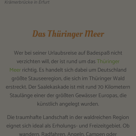
Krämerbrücke in Erfurt
Das Thüringer Meer
Wer bei seiner Urlaubsreise auf Badespaß nicht
verzichten will, der ist rund um das
Thüringer
Meer
richtig. Es handelt sich dabei um Deutschland
größte Stauseeregion, die sich im Thüringer Wald
erstreckt. Der Saalekaskade ist mit rund 70 Kilometern
Staulänge einer der größten Gewässer Europas, die
künstlich angelegt wurden.
Die traumhafte Landschaft in der waldreichen Region
eignet sich ideal als Erholungs- und Freizeitgebiet. Ob
wandern, Radfahren, Angeln, Campen oder