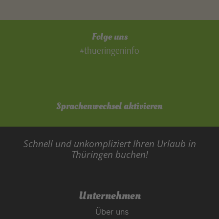
Folge uns
#thueringeninfo
Sprachenwechsel aktivieren
Schnell und unkompliziert Ihren Urlaub in
Thüringen buchen!
Unternehmen
Über uns