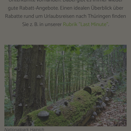
gute Rabatt-Angebote. Einen idealen Überblick über
Rabatte rund um Urlaubsreisen nach Thüringen finden
Sie z. B. in unserer
Rubrik "Last Minute"
.
Nationalpark Hainich