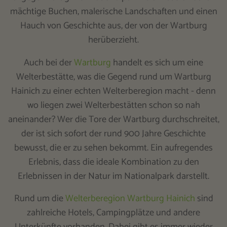
mächtige Buchen, malerische Landschaften und einen
Hauch von Geschichte aus, der von der Wartburg
herüberzieht.
Auch bei der
Wartburg
handelt es sich um eine
Welterbestätte, was die Gegend rund um Wartburg
Hainich zu einer echten Welterberegion macht - denn
wo liegen zwei Welterbestätten schon so nah
aneinander? Wer die Tore der Wartburg durchschreitet,
der ist sich sofort der rund 900 Jahre Geschichte
bewusst, die er zu sehen bekommt. Ein aufregendes
Erlebnis, dass die ideale Kombination zu den
Erlebnissen in der Natur im Nationalpark darstellt.
Rund um die
Welterberegion Wartburg Hainich
sind
zahlreiche Hotels, Campingplätze und andere
Unterkünfte vorhanden. Dabei gibt es immer wieder