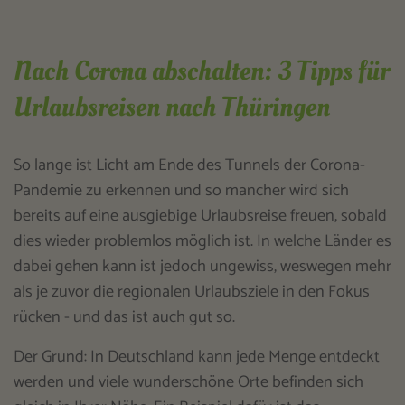
Nach Corona abschalten: 3 Tipps für
Urlaubsreisen nach Thüringen
So lange ist Licht am Ende des Tunnels der Corona-
Pandemie zu erkennen und so mancher wird sich
bereits auf eine ausgiebige Urlaubsreise freuen, sobald
dies wieder problemlos möglich ist. In welche Länder es
dabei gehen kann ist jedoch ungewiss, weswegen mehr
als je zuvor die regionalen Urlaubsziele in den Fokus
rücken - und das ist auch gut so.
Der Grund: In Deutschland kann jede Menge entdeckt
werden und viele wunderschöne Orte befinden sich