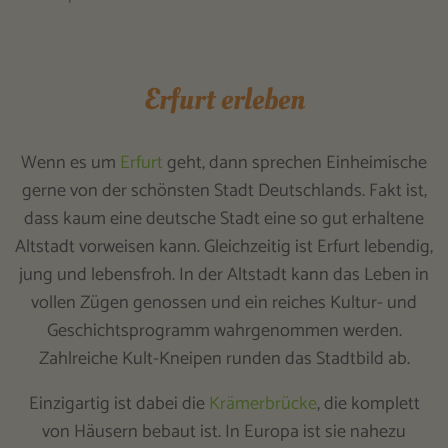
Erfurt erleben
Wenn es um
Erfurt
geht, dann sprechen Einheimische
gerne von der schönsten Stadt Deutschlands. Fakt ist,
dass kaum eine deutsche Stadt eine so gut erhaltene
Altstadt vorweisen kann. Gleichzeitig ist Erfurt lebendig,
jung und lebensfroh. In der Altstadt kann das Leben in
vollen Zügen genossen und ein reiches Kultur- und
Geschichtsprogramm wahrgenommen werden.
Zahlreiche Kult-Kneipen runden das Stadtbild ab.
Einzigartig ist dabei die
Krämerbrücke
, die komplett
von Häusern bebaut ist. In Europa ist sie nahezu